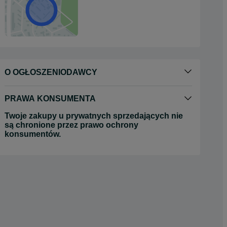
O OGŁOSZENIODAWCY
PRAWA KONSUMENTA
Twoje zakupy u prywatnych sprzedających nie
są chronione przez prawo ochrony
konsumentów.