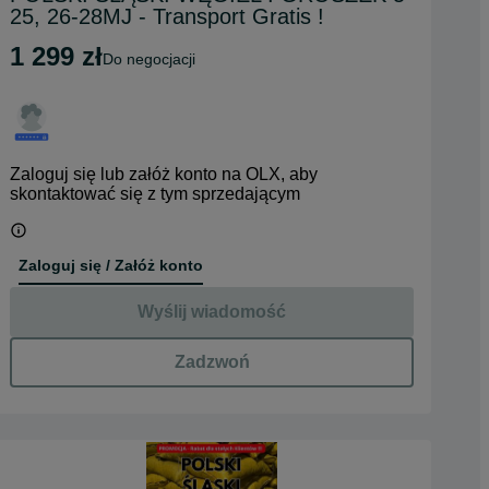
25, 26-28MJ - Transport Gratis !
1 299 zł
do negocjacji
Zaloguj się lub załóż konto na OLX, aby
skontaktować się z tym sprzedającym
Zaloguj się / Załóż konto
Wyślij wiadomość
Zadzwoń