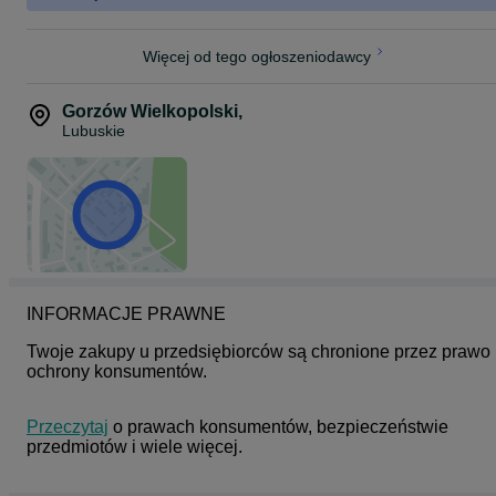
Więcej od tego ogłoszeniodawcy
Gorzów Wielkopolski
,
Lubuskie
INFORMACJE PRAWNE
Twoje zakupy u przedsiębiorców są chronione przez prawo 
ochrony konsumentów.
Przeczytaj
 o prawach konsumentów, bezpieczeństwie 
przedmiotów i wiele więcej.