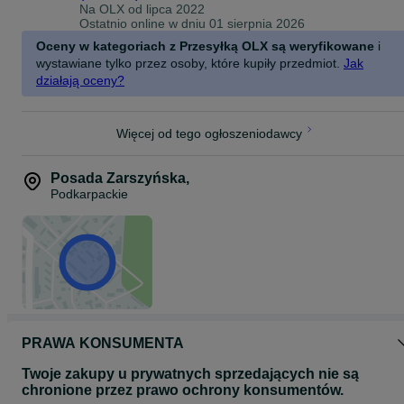
Na OLX od
lipca 2022
Ostatnio online w dniu 01 sierpnia 2026
Oceny w kategoriach z Przesyłką OLX są weryfikowane
i
wystawiane tylko przez osoby, które kupiły przedmiot.
Jak
działają oceny?
Więcej od tego ogłoszeniodawcy
Posada Zarszyńska
,
Podkarpackie
PRAWA KONSUMENTA
Twoje zakupy u prywatnych sprzedających nie są
chronione przez prawo ochrony konsumentów.