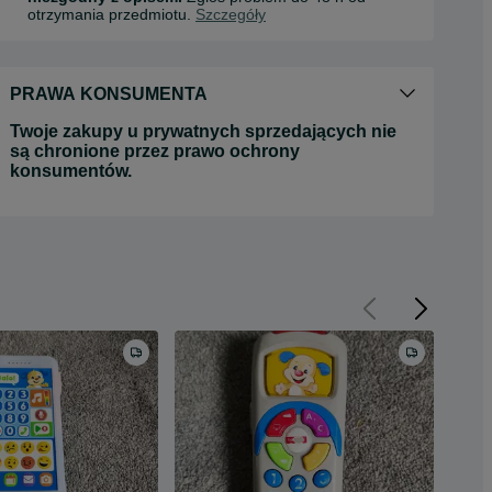
otrzymania przedmiotu.
Szczegóły
PRAWA KONSUMENTA
Twoje zakupy u prywatnych sprzedających nie
są chronione przez prawo ochrony
konsumentów.