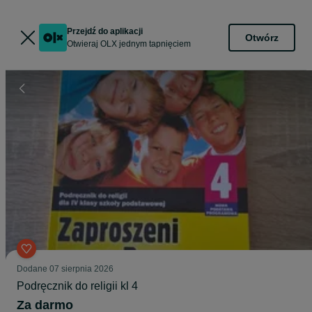
Przejdź do aplikacji
Otwórz
Otwieraj OLX jednym tapnięciem
Dodane
07 sierpnia 2026
Podręcznik do religii kl 4
Za darmo