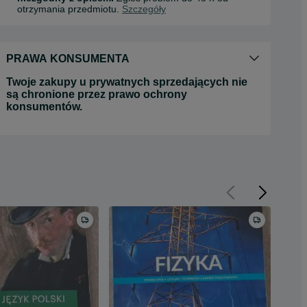
otrzymania przedmiotu.
Szczegóły
PRAWA KONSUMENTA
Twoje zakupy u prywatnych sprzedających nie
są chronione przez prawo ochrony
konsumentów.