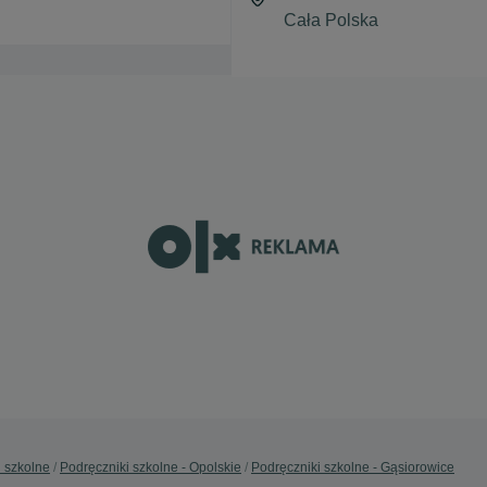
i szkolne
Podręczniki szkolne - Opolskie
Podręczniki szkolne - Gąsiorowice