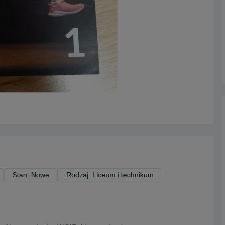
Stan: Nowe
Rodzaj: Liceum i technikum