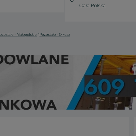
ozostałe - Małopolskie
Pozostałe - Olkusz