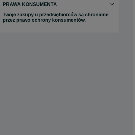
PRAWA KONSUMENTA
Twoje zakupy u przedsiębiorców są chronione
przez prawo ochrony konsumentów.