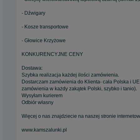
- Dźwigary
- Kosze transportowe
- Głowice Krzyżowe
KONKURENCYJNE CENY
Dostawa:
Szybka realizacja każdej ilości zamówienia.
Dostarczam zamówienia do Klienta- cała Polska i UE
zamówienia w każdy zakątek Polski, szybko i tanio).
Wysyłam kurierem
Odbiór własny
Więcej o nas znajdziecie na naszej stronie internetow
www.kamszalunki.pl