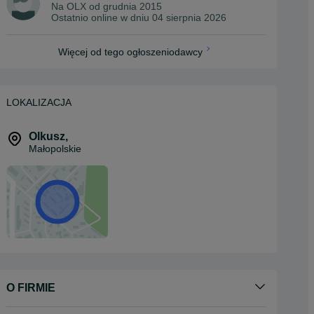
Na OLX od
grudnia 2015
Ostatnio online w dniu 04 sierpnia 2026
Więcej od tego ogłoszeniodawcy
LOKALIZACJA
Olkusz
,
Małopolskie
O FIRMIE