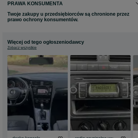
PRAWA KONSUMENTA
Twoje zakupy u przedsiębiorców są chronione przez
prawo ochrony konsumentów.
Więcej od tego ogłoszeniodawcy
Zobacz wszystkie