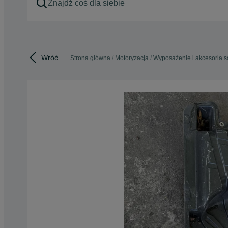
Wróć
Strona główna
Motoryzacja
Wyposażenie i akcesoria