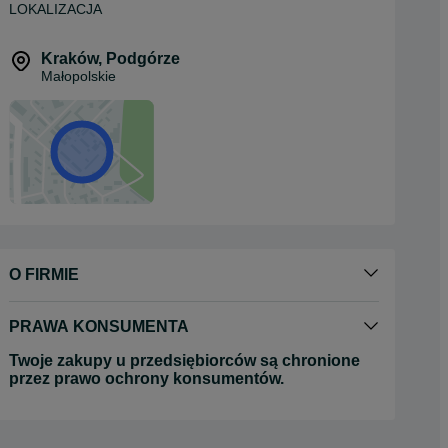
LOKALIZACJA
Kraków
,
Podgórze
Małopolskie
O FIRMIE
PRAWA KONSUMENTA
Twoje zakupy u przedsiębiorców są chronione
przez prawo ochrony konsumentów.