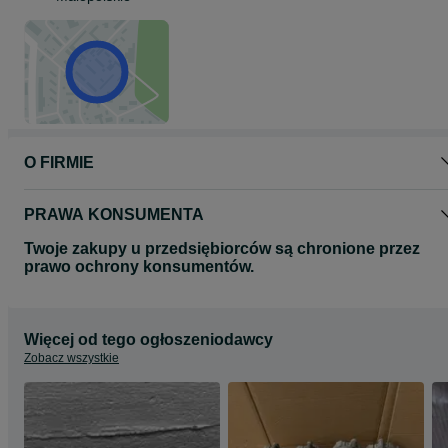
O FIRMIE
PRAWA KONSUMENTA
Twoje zakupy u przedsiębiorców są chronione przez
prawo ochrony konsumentów.
Więcej od tego ogłoszeniodawcy
Zobacz wszystkie