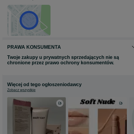
PRAWA KONSUMENTA
Twoje zakupy u prywatnych sprzedających nie są
chronione przez prawo ochrony konsumentów.
Więcej od tego ogłoszeniodawcy
Zobacz wszystkie