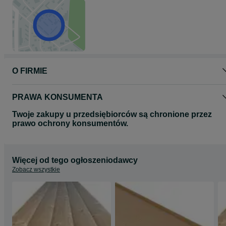
O FIRMIE
PRAWA KONSUMENTA
Twoje zakupy u przedsiębiorców są chronione przez
prawo ochrony konsumentów.
Więcej od tego ogłoszeniodawcy
Zobacz wszystkie