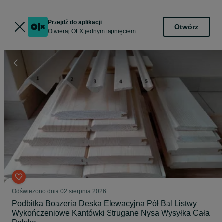
Przejdź do aplikacji
Otwórz
Otwieraj OLX jednym tapnięciem
Odświeżono dnia 02 sierpnia 2026
Podbitka Boazeria Deska Elewacyjna Pół Bal Listwy
Wykończeniowe Kantówki Strugane Nysa Wysyłka Cała