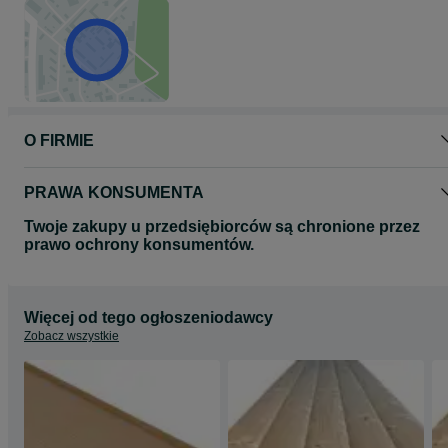
O FIRMIE
PRAWA KONSUMENTA
Twoje zakupy u przedsiębiorców są chronione przez
prawo ochrony konsumentów.
Więcej od tego ogłoszeniodawcy
Zobacz wszystkie