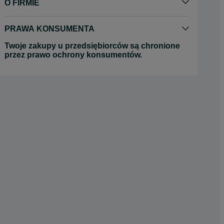
O FIRMIE
PRAWA KONSUMENTA
Twoje zakupy u przedsiębiorców są chronione
przez prawo ochrony konsumentów.