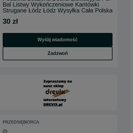
Bal Listwy Wykończeniowe Kantówki
Strugane Łódz Łódz Wysyłka Cała Polska
30 zł
Wyślij wiadomość
Zadzwoń
PRZEDSIĘBIORCA