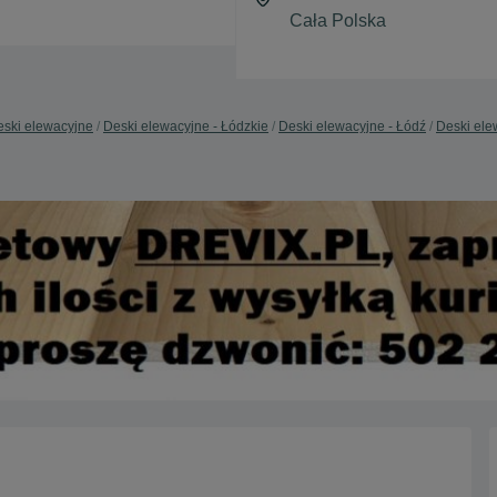
ski elewacyjne
Deski elewacyjne - Łódzkie
Deski elewacyjne - Łódź
Deski ele