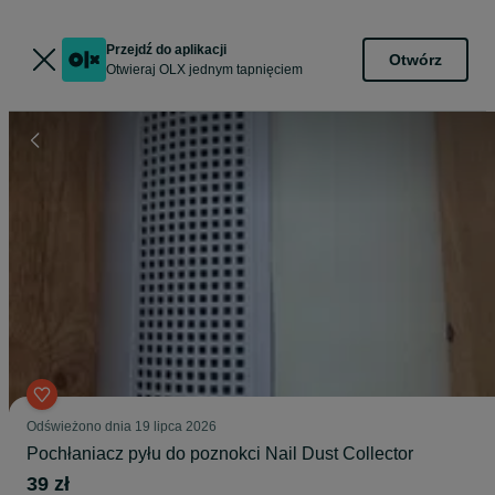
Przejdź do aplikacji
Otwórz
Otwieraj OLX jednym tapnięciem
Odświeżono dnia 19 lipca 2026
Pochłaniacz pyłu do poznokci Nail Dust Collector
39 zł