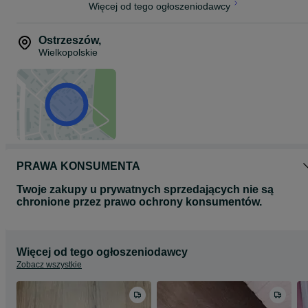
Więcej od tego ogłoszeniodawcy
Ostrzeszów
,
Wielkopolskie
PRAWA KONSUMENTA
Twoje zakupy u prywatnych sprzedających nie są
chronione przez prawo ochrony konsumentów.
Więcej od tego ogłoszeniodawcy
Zobacz wszystkie