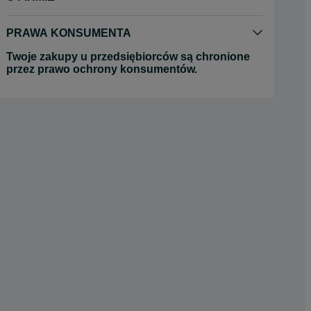
PRAWA KONSUMENTA
Twoje zakupy u przedsiębiorców są chronione
przez prawo ochrony konsumentów.