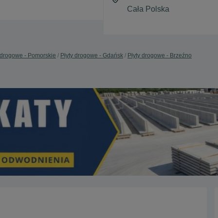
 drogowe - Pomorskie
Płyty drogowe - Gdańsk
Płyty drogowe - Brzeźno