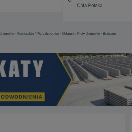
 drogowe - Pomorskie
Płyty drogowe - Gdańsk
Płyty drogowe - Brzeźno