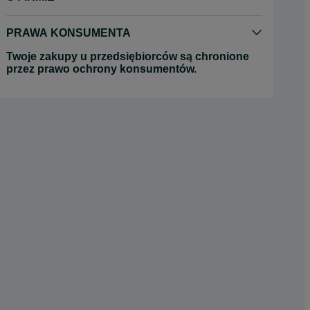
PRAWA KONSUMENTA
Twoje zakupy u przedsiębiorców są chronione
przez prawo ochrony konsumentów.