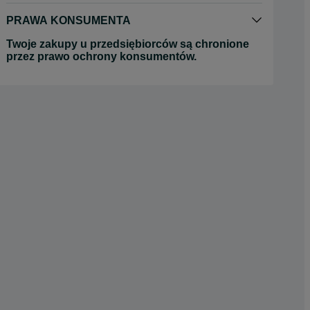
PRAWA KONSUMENTA
Twoje zakupy u przedsiębiorców są chronione
przez prawo ochrony konsumentów.