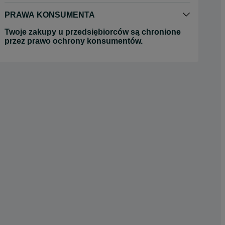
PRAWA KONSUMENTA
Twoje zakupy u przedsiębiorców są chronione
przez prawo ochrony konsumentów.