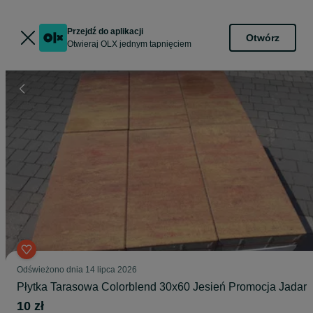
Przejdź do aplikacji
Otwórz
Otwieraj OLX jednym tapnięciem
Odświeżono dnia 14 lipca 2026
Płytka Tarasowa Colorblend 30x60 Jesień Promocja Jadar
10 zł