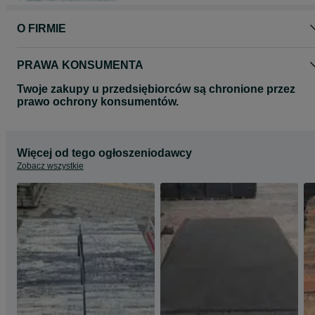
O FIRMIE
PRAWA KONSUMENTA
Twoje zakupy u przedsiębiorców są chronione przez
prawo ochrony konsumentów.
Więcej od tego ogłoszeniodawcy
Zobacz wszystkie