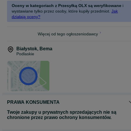
Oceny w kategoriach z Przesyłką OLX są weryfikowane
i
wystawiane tylko przez osoby, które kupiły przedmiot.
Jak
działają oceny?
Więcej od tego ogłoszeniodawcy
Białystok
,
Bema
Podlaskie
PRAWA KONSUMENTA
Twoje zakupy u prywatnych sprzedających nie są
chronione przez prawo ochrony konsumentów.