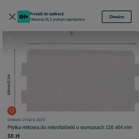
Przejdź do aplikacji
Otwórz
Otwieraj OLX jednym tapnięciem
Dodane
19 lipca 2026
Płytka mikowa do mikrofalówki o wymiarach 116 x64 mm
10 zł