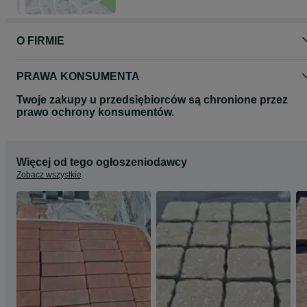
O FIRMIE
PRAWA KONSUMENTA
Twoje zakupy u przedsiębiorców są chronione przez
prawo ochrony konsumentów.
Więcej od tego ogłoszeniodawcy
Zobacz wszystkie