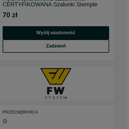
CERTYFIKOWANA Szalunki Stemple
70 zł
Wyślij wiadomość
Zadzwoń
PRZEDSIĘBIORCA