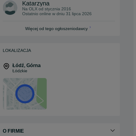
Katarzyna
Na OLX od
stycznia 2016
Ostatnio online w dniu 31 lipca 2026
Więcej od tego ogłoszeniodawcy
LOKALIZACJA
Łódź
,
Górna
Łódzkie
O FIRMIE