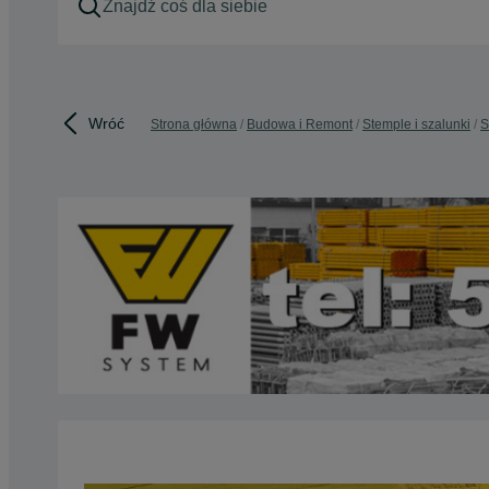
Wróć
Strona główna
Budowa i Remont
Stemple i szalunki
S