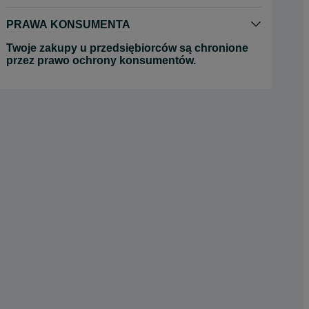
PRAWA KONSUMENTA
Twoje zakupy u przedsiębiorców są chronione
przez prawo ochrony konsumentów.