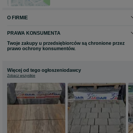
O FIRMIE
PRAWA KONSUMENTA
Twoje zakupy u przedsiębiorców są chronione przez
prawo ochrony konsumentów.
Więcej od tego ogłoszeniodawcy
Zobacz wszystkie