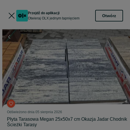
Przejdź do aplikacji
Otwórz
Otwieraj OLX jednym tapnięciem
Odświeżono dnia 05 sierpnia 2026
Płyta Tarasowa Megan 25x50x7 cm Okazja Jadar Chodnik
Ścieżki Tarasy