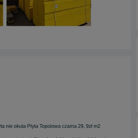
a nie okuta Płyta Topolowa czarna 29, 9zł m2