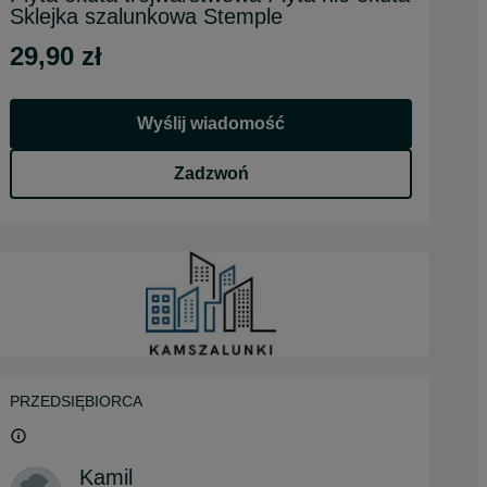
Sklejka szalunkowa Stemple
29,90 zł
Wyślij wiadomość
Zadzwoń
PRZEDSIĘBIORCA
Kamil