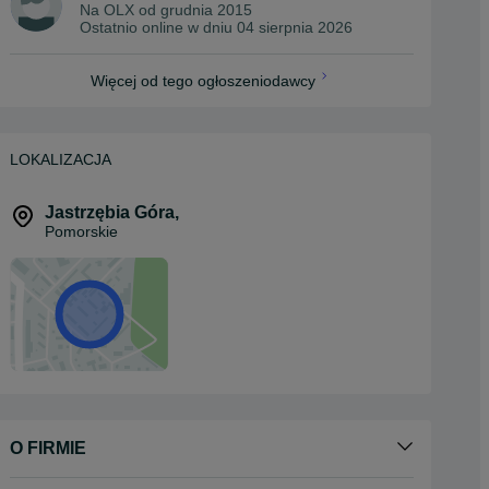
Na OLX od
grudnia 2015
Ostatnio online w dniu 04 sierpnia 2026
Więcej od tego ogłoszeniodawcy
LOKALIZACJA
Jastrzębia Góra
,
Pomorskie
O FIRMIE