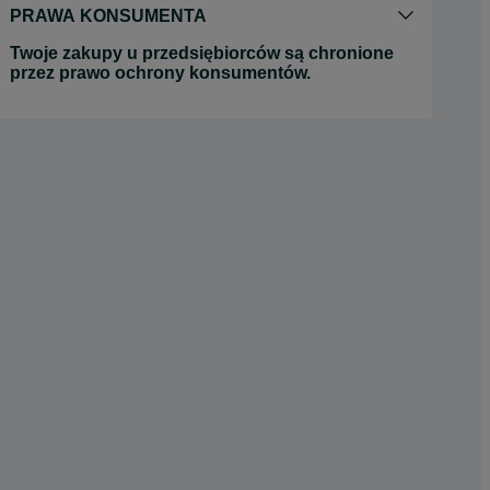
PRAWA KONSUMENTA
Twoje zakupy u przedsiębiorców są chronione
przez prawo ochrony konsumentów.