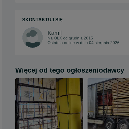
SKONTAKTUJ SIĘ
Kamil
Na OLX od
grudnia 2015
Ostatnio online w dniu 04 sierpnia 2026
Więcej od tego ogłoszeniodawcy