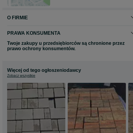
O FIRMIE
PRAWA KONSUMENTA
Twoje zakupy u przedsiębiorców są chronione przez
prawo ochrony konsumentów.
Więcej od tego ogłoszeniodawcy
Zobacz wszystkie