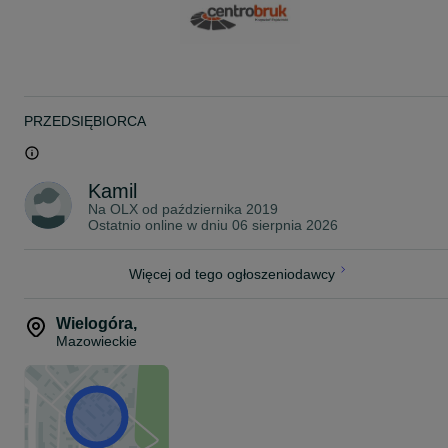
PRZEDSIĘBIORCA
Kamil
Na OLX od
października 2019
Ostatnio online w dniu 06 sierpnia 2026
Więcej od tego ogłoszeniodawcy
Wielogóra
,
Mazowieckie