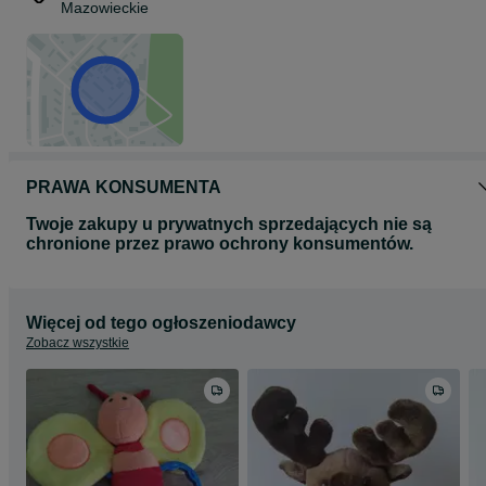
Mazowieckie
PRAWA KONSUMENTA
Twoje zakupy u prywatnych sprzedających nie są
chronione przez prawo ochrony konsumentów.
Więcej od tego ogłoszeniodawcy
Zobacz wszystkie