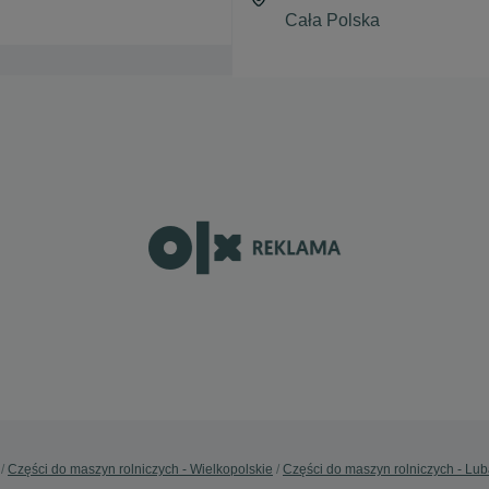
Części do maszyn rolniczych - Wielkopolskie
Części do maszyn rolniczych - Lu