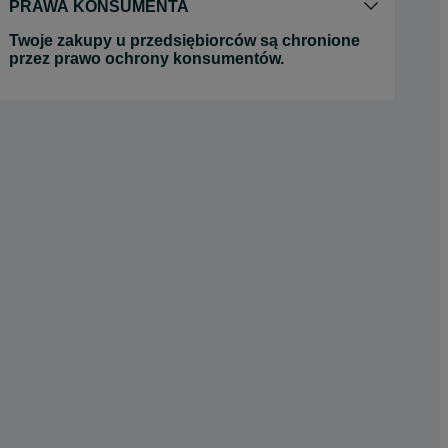
PRAWA KONSUMENTA
Twoje zakupy u przedsiębiorców są chronione
przez prawo ochrony konsumentów.