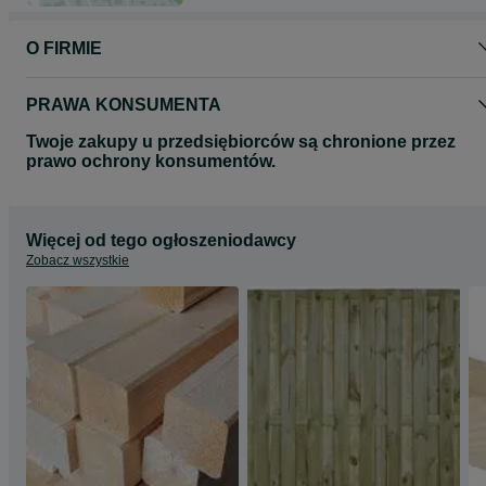
O FIRMIE
PRAWA KONSUMENTA
Twoje zakupy u przedsiębiorców są chronione przez
prawo ochrony konsumentów.
Więcej od tego ogłoszeniodawcy
Zobacz wszystkie