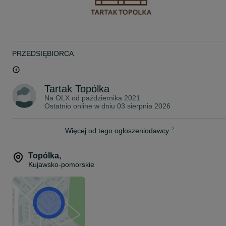
PRZEDSIĘBIORCA
Tartak Topólka
Na OLX od
października 2021
Ostatnio online w dniu 03 sierpnia 2026
Więcej od tego ogłoszeniodawcy
Topólka
,
Kujawsko-pomorskie