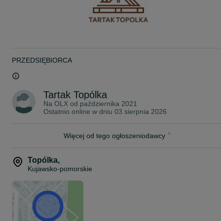
PRZEDSIĘBIORCA
Tartak Topólka
Na OLX od
października 2021
Ostatnio online w dniu 03 sierpnia 2026
Więcej od tego ogłoszeniodawcy
Topólka
,
Kujawsko-pomorskie