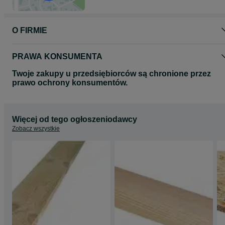
O FIRMIE
PRAWA KONSUMENTA
Twoje zakupy u przedsiębiorców są chronione przez
prawo ochrony konsumentów.
Więcej od tego ogłoszeniodawcy
Zobacz wszystkie