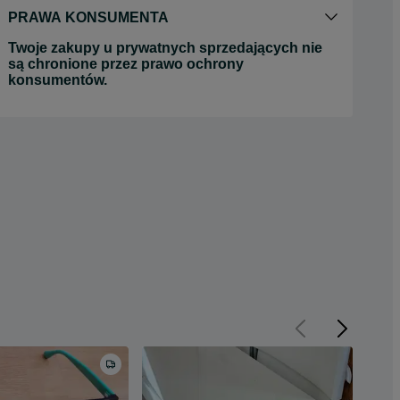
PRAWA KONSUMENTA
Twoje zakupy u prywatnych sprzedających nie
są chronione przez prawo ochrony
konsumentów.