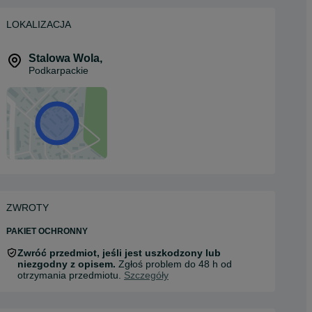
LOKALIZACJA
Stalowa Wola
,
Podkarpackie
ZWROTY
PAKIET OCHRONNY
Zwróć przedmiot, jeśli jest uszkodzony lub
niezgodny z opisem.
Zgłoś problem do 48 h od
otrzymania przedmiotu.
Szczegóły