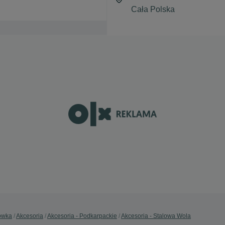
ówka
Akcesoria
Akcesoria - Podkarpackie
Akcesoria - Stalowa Wola