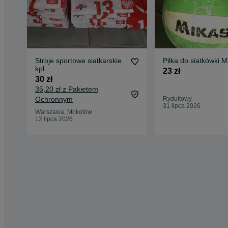
Stroje sportowe siatkarskie
Piłka do siatkówki
kpl
23 zł
30 zł
35,20 zł z Pakietem
Ochronnym
Rydułtowy
31 lipca 2026
Warszawa, Mokotów
12 lipca 2026