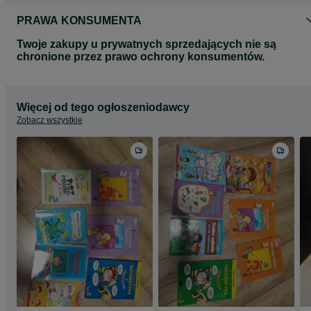
PRAWA KONSUMENTA
Twoje zakupy u prywatnych sprzedających nie są
chronione przez prawo ochrony konsumentów.
Więcej od tego ogłoszeniodawcy
Zobacz wszystkie