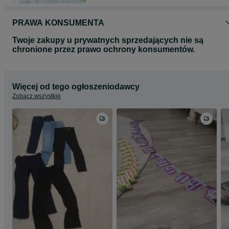
PRAWA KONSUMENTA
Twoje zakupy u prywatnych sprzedających nie są
chronione przez prawo ochrony konsumentów.
Więcej od tego ogłoszeniodawcy
Zobacz wszystkie