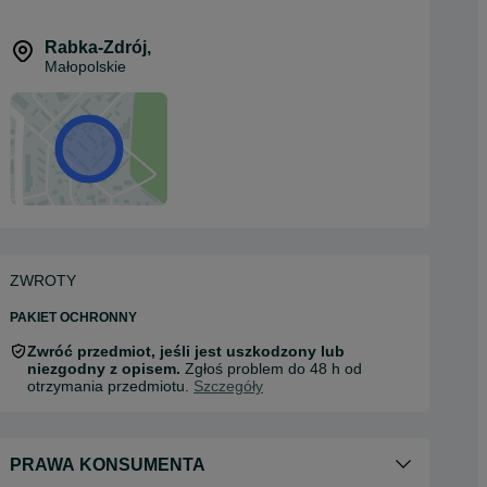
Rabka-Zdrój
,
Małopolskie
ZWROTY
PAKIET OCHRONNY
Zwróć przedmiot, jeśli jest uszkodzony lub
niezgodny z opisem.
Zgłoś problem do 48 h od
otrzymania przedmiotu.
Szczegóły
PRAWA KONSUMENTA