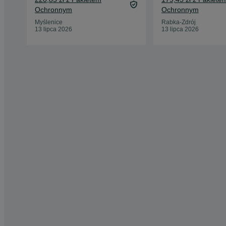
Ochronnym
Ochronnym
Myślenice
Rabka-Zdrój
13 lipca 2026
13 lipca 2026