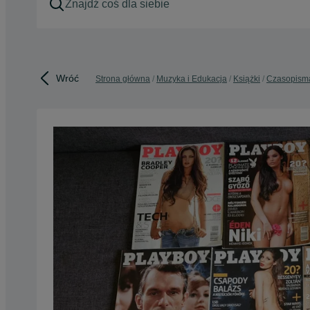
Wróć
Strona główna
Muzyka i Edukacja
Książki
Czasopism