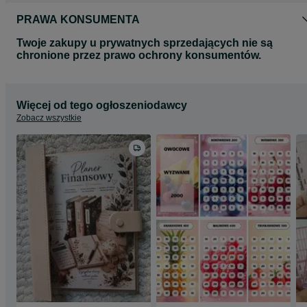
PRAWA KONSUMENTA
Twoje zakupy u prywatnych sprzedających nie są
chronione przez prawo ochrony konsumentów.
Więcej od tego ogłoszeniodawcy
Zobacz wszystkie