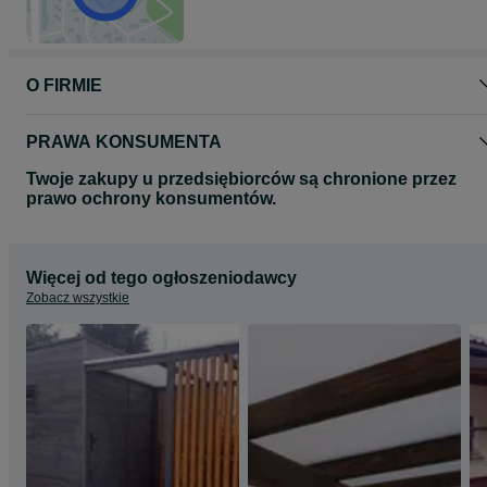
O FIRMIE
PRAWA KONSUMENTA
Twoje zakupy u przedsiębiorców są chronione przez
prawo ochrony konsumentów.
Więcej od tego ogłoszeniodawcy
Zobacz wszystkie