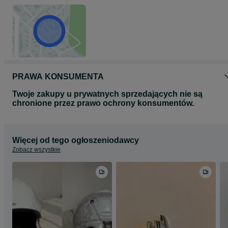
PRAWA KONSUMENTA
Twoje zakupy u prywatnych sprzedających nie są
chronione przez prawo ochrony konsumentów.
Więcej od tego ogłoszeniodawcy
Zobacz wszystkie