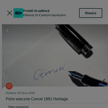
Przejdź do aplikacji
Otwórz
Otwieraj OLX jednym tapnięciem
Dodane
29 lipca 2026
Pióro wieczne Cerruti 1881 Heritage
Tylko przedmiot