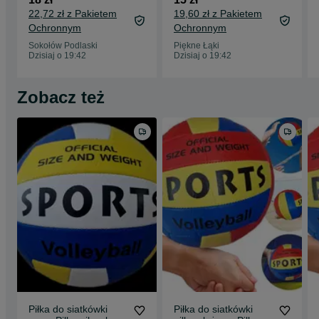
22,72 zł z Pakietem
19,60 zł z Pakietem
Ochronnym
Ochronnym
Sokołów Podlaski
Piękne Łąki
Dzisiaj o 19:42
Dzisiaj o 19:42
Zobacz też
Piłka do siatkówki
Piłka do siatkówki