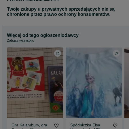
Twoje zakupy u prywatnych sprzedających nie są
chronione przez prawo ochrony konsumentów.
Więcej od tego ogłoszeniodawcy
Zobacz wszystkie
Gra Kalambury, gra
Spódniczka Elsa