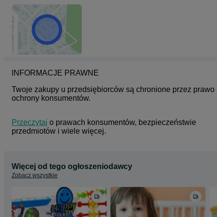
INFORMACJE PRAWNE
Twoje zakupy u przedsiębiorców są chronione przez prawo 
ochrony konsumentów.
Przeczytaj
 o prawach konsumentów, bezpieczeństwie 
przedmiotów i wiele więcej.
Więcej od tego ogłoszeniodawcy
Zobacz wszystkie