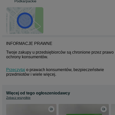
Podkarpackie
INFORMACJE PRAWNE
Twoje zakupy u przedsiębiorców są chronione przez prawo 
ochrony konsumentów.
Przeczytaj
 o prawach konsumentów, bezpieczeństwie 
przedmiotów i wiele więcej.
Więcej od tego ogłoszeniodawcy
Zobacz wszystkie