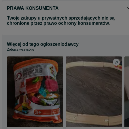
PRAWA KONSUMENTA
Twoje zakupy u prywatnych sprzedających nie są
chronione przez prawo ochrony konsumentów.
Więcej od tego ogłoszeniodawcy
Zobacz wszystkie