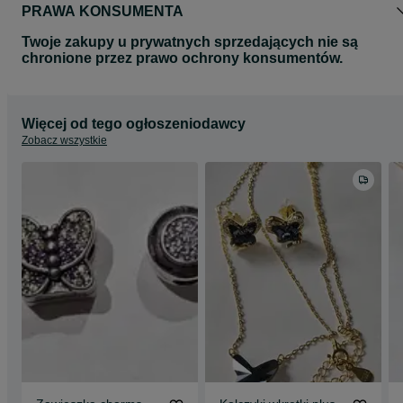
PRAWA KONSUMENTA
Twoje zakupy u prywatnych sprzedających nie są
chronione przez prawo ochrony konsumentów.
Więcej od tego ogłoszeniodawcy
Zobacz wszystkie