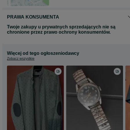
PRAWA KONSUMENTA
Twoje zakupy u prywatnych sprzedających nie są
chronione przez prawo ochrony konsumentów.
Więcej od tego ogłoszeniodawcy
Zobacz wszystkie