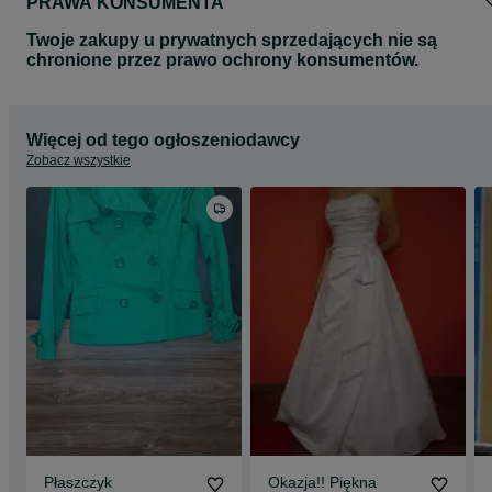
PRAWA KONSUMENTA
Twoje zakupy u prywatnych sprzedających nie są
chronione przez prawo ochrony konsumentów.
Więcej od tego ogłoszeniodawcy
Zobacz wszystkie
Płaszczyk
Okazja!! Piękna