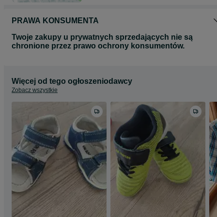
PRAWA KONSUMENTA
Twoje zakupy u prywatnych sprzedających nie są
chronione przez prawo ochrony konsumentów.
Więcej od tego ogłoszeniodawcy
Zobacz wszystkie