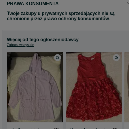
PRAWA KONSUMENTA
Twoje zakupy u prywatnych sprzedających nie są
chronione przez prawo ochrony konsumentów.
Więcej od tego ogłoszeniodawcy
Zobacz wszystkie