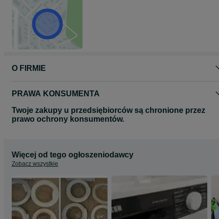
O FIRMIE
PRAWA KONSUMENTA
Twoje zakupy u przedsiębiorców są chronione przez
prawo ochrony konsumentów.
Więcej od tego ogłoszeniodawcy
Zobacz wszystkie