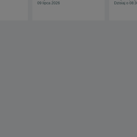
09 lipca 2026
Dzisiaj o 08: