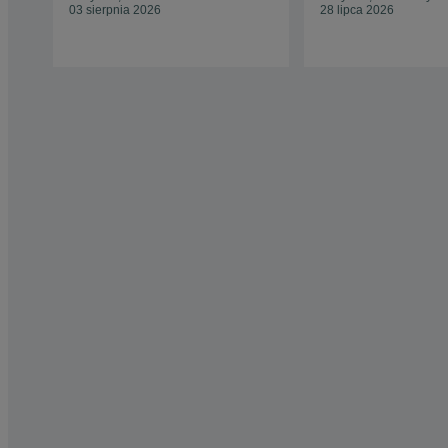
03 sierpnia 2026
28 lipca 2026