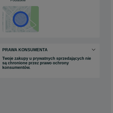
Podlaskie
PRAWA KONSUMENTA
Twoje zakupy u prywatnych sprzedających nie
są chronione przez prawo ochrony
konsumentów.