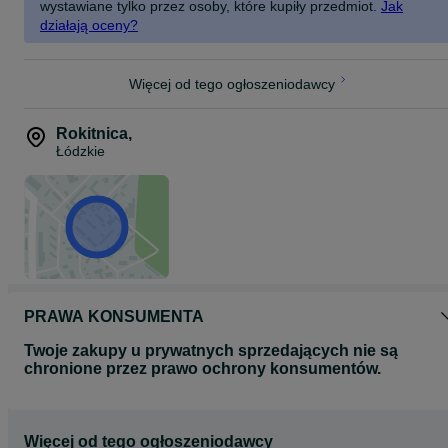
wystawiane tylko przez osoby, które kupiły przedmiot.
Jak
działają oceny?
Więcej od tego ogłoszeniodawcy
Rokitnica
,
Łódzkie
PRAWA KONSUMENTA
Twoje zakupy u prywatnych sprzedających nie są
chronione przez prawo ochrony konsumentów.
Więcej od tego ogłoszeniodawcy