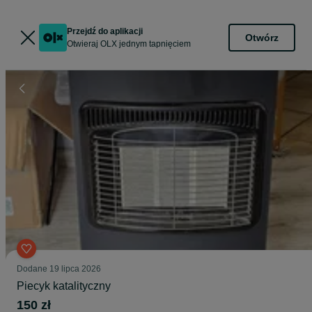
Przejdź do aplikacji
Otwórz
Otwieraj OLX jednym tapnięciem
Dodane
19 lipca 2026
Piecyk katalityczny
150 zł